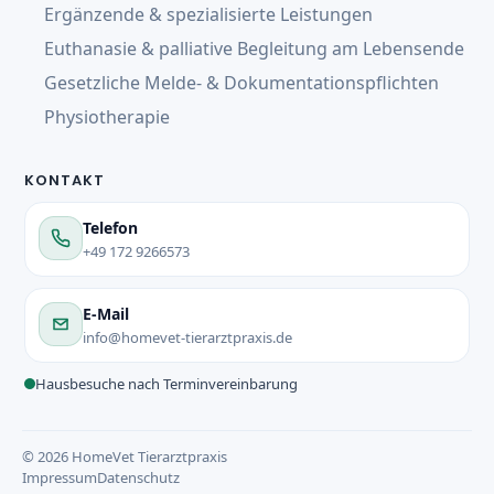
Ergänzende & spezialisierte Leistungen
Euthanasie & palliative Begleitung am Lebensende
Gesetzliche Melde- & Dokumentationspflichten
Physiotherapie
KONTAKT
Telefon
+49 172 9266573
E-Mail
info@homevet-tierarztpraxis.de
Hausbesuche nach Terminvereinbarung
© 2026 HomeVet Tierarztpraxis
Impressum
Datenschutz