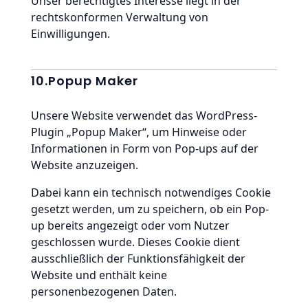
Unser berechtigtes Interesse liegt in der
rechtskonformen Verwaltung von
Einwilligungen.
10.Popup Maker
Unsere Website verwendet das WordPress-
Plugin „Popup Maker“, um Hinweise oder
Informationen in Form von Pop-ups auf der
Website anzuzeigen.
Dabei kann ein technisch notwendiges Cookie
gesetzt werden, um zu speichern, ob ein Pop-
up bereits angezeigt oder vom Nutzer
geschlossen wurde. Dieses Cookie dient
ausschließlich der Funktionsfähigkeit der
Website und enthält keine
personenbezogenen Daten.