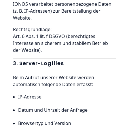
IONOS verarbeitet personenbezogene Daten
(z. B. IP-Adressen) zur Bereitstellung der
Website.
Rechtsgrundlage:
Art. 6 Abs. 1 lit. f DSGVO (berechtigtes
Interesse an sicherem und stabilem Betrieb
der Website).
3. Server-Logfiles
Beim Aufruf unserer Website werden
automatisch folgende Daten erfasst:
IP-Adresse
Datum und Uhrzeit der Anfrage
Browsertyp und Version