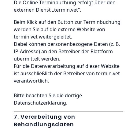
Die Online-Terminbuchung erfolgt über den
externen Dienst „termin.vet“.
Beim Klick auf den Button zur Terminbuchung
werden Sie auf die externe Website von
termin.vet weitergeleitet.
Dabei können personenbezogene Daten (z. B.
IP-Adresse) an den Betreiber der Plattform
übermittelt werden.
Für die Datenverarbeitung auf dieser Website
ist ausschließlich der Betreiber von termin.vet
verantwortlich.
Bitte beachten Sie die dortige
Datenschutzerklärung.
7. Verarbeitung von
Behandlungsdaten