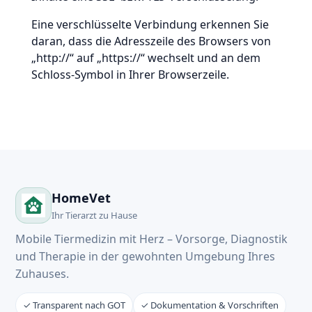
Eine verschlüsselte Verbindung erkennen Sie
daran, dass die Adresszeile des Browsers von
„http://“ auf „https://“ wechselt und an dem
Schloss-Symbol in Ihrer Browserzeile.
HomeVet
Ihr Tierarzt zu Hause
Mobile Tiermedizin mit Herz – Vorsorge, Diagnostik
und Therapie in der gewohnten Umgebung Ihres
Zuhauses.
✓ Transparent nach GOT
✓ Dokumentation & Vorschriften