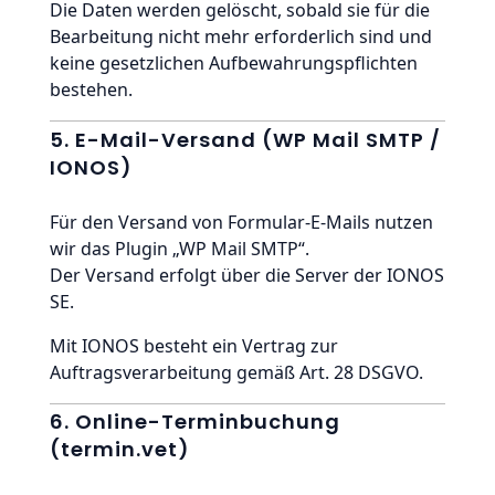
Die Daten werden gelöscht, sobald sie für die
Bearbeitung nicht mehr erforderlich sind und
keine gesetzlichen Aufbewahrungspflichten
bestehen.
5. E-Mail-Versand (WP Mail SMTP /
IONOS)
Für den Versand von Formular-E-Mails nutzen
wir das Plugin „WP Mail SMTP“.
Der Versand erfolgt über die Server der IONOS
SE.
Mit IONOS besteht ein Vertrag zur
Auftragsverarbeitung gemäß Art. 28 DSGVO.
6. Online-Terminbuchung
(termin.vet)