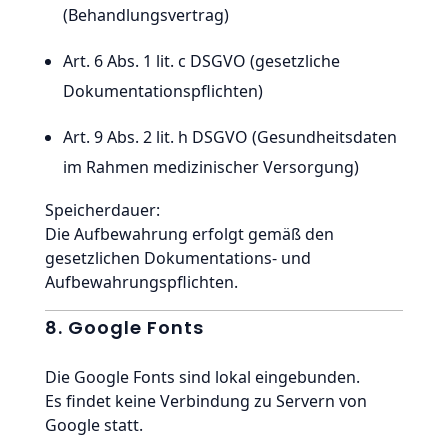
(Behandlungsvertrag)
Art. 6 Abs. 1 lit. c DSGVO (gesetzliche
Dokumentationspflichten)
Art. 9 Abs. 2 lit. h DSGVO (Gesundheitsdaten
im Rahmen medizinischer Versorgung)
Speicherdauer:
Die Aufbewahrung erfolgt gemäß den
gesetzlichen Dokumentations- und
Aufbewahrungspflichten.
8. Google Fonts
Die Google Fonts sind lokal eingebunden.
Es findet keine Verbindung zu Servern von
Google statt.