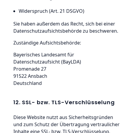
Widerspruch (Art. 21 DSGVO)
Sie haben außerdem das Recht, sich bei einer
Datenschutzaufsichtsbehörde zu beschweren.
Zuständige Aufsichtsbehörde:
Bayerisches Landesamt für
Datenschutzaufsicht (BayLDA)
Promenade 27
91522 Ansbach
Deutschland
12. SSL- bzw. TLS-Verschlüsselung
Diese Website nutzt aus Sicherheitsgründen
und zum Schutz der Übertragung vertraulicher
Inhalte eine SSL- bzw. TLS-Verschlüsselung.