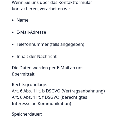
Wenn Sie uns über das Kontaktformular
kontaktieren, verarbeiten wir:
Name
E-Mail-Adresse
Telefonnummer (falls angegeben)
Inhalt der Nachricht
Die Daten werden per E-Mail an uns
übermittelt.
Rechtsgrundlage:
Art. 6 Abs. 1 lit. b DSGVO (Vertragsanbahnung)
Art. 6 Abs. 1 lit. f DSGVO (berechtigtes
Interesse an Kommunikation)
Speicherdauer: