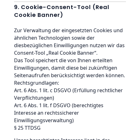
9. Cookie-Consent-Tool (Real
Cookie Banner)
Zur Verwaltung der eingesetzten Cookies und
ähnlichen Technologien sowie der
diesbezüglichen Einwilligungen nutzen wir das
Consent-Tool „Real Cookie Banner“.
Das Tool speichert die von Ihnen erteilten
Einwilligungen, damit diese bei zukünftigen
Seitenaufrufen berücksichtigt werden können.
Rechtsgrundlagen:
Art. 6 Abs. 1 lit. c DSGVO (Erfüllung rechtlicher
Verpflichtungen)
Art. 6 Abs. 1 lit. f DSGVO (berechtigtes
Interesse an rechtssicherer
Einwilligungsverwaltung)
§ 25 TTDSG