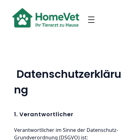
HomeVet Tierarztpraxis
HomeVet Tierarztpraxis - Ihr Tierarzt zu Hause
Datenschutzerkläru
ng
1. Verantwortlicher
Verantwortlicher im Sinne der Datenschutz-
Grundverordnung (DSGVO) ist: