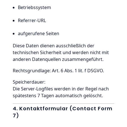
Betriebssystem
Referrer-URL
aufgerufene Seiten
Diese Daten dienen ausschließlich der
technischen Sicherheit und werden nicht mit
anderen Datenquellen zusammengeführt.
Rechtsgrundlage: Art. 6 Abs. 1 lit. f DSGVO.
Speicherdauer:
Die Server-Logfiles werden in der Regel nach
spätestens 7 Tagen automatisch gelöscht.
4. Kontaktformular (Contact Form
7)