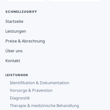
SCHNELLZUGRIFF
Startseite
Leistungen
Preise & Abrechnung
Über uns
Kontakt
LEISTUNGEN
Identifikation & Dokumentation
Vorsorge & Prävention
Diagnostik
Therapie & medizinische Behandlung