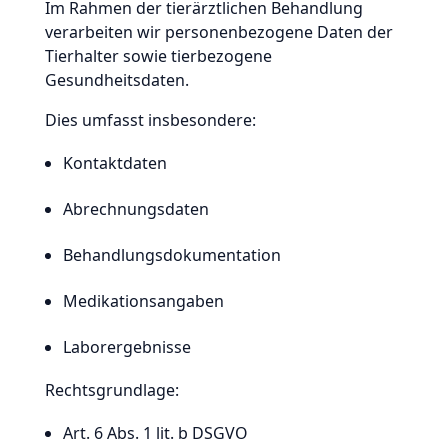
Im Rahmen der tierärztlichen Behandlung
verarbeiten wir personenbezogene Daten der
Tierhalter sowie tierbezogene
Gesundheitsdaten.
Dies umfasst insbesondere:
Kontaktdaten
Abrechnungsdaten
Behandlungsdokumentation
Medikationsangaben
Laborergebnisse
Rechtsgrundlage:
Art. 6 Abs. 1 lit. b DSGVO