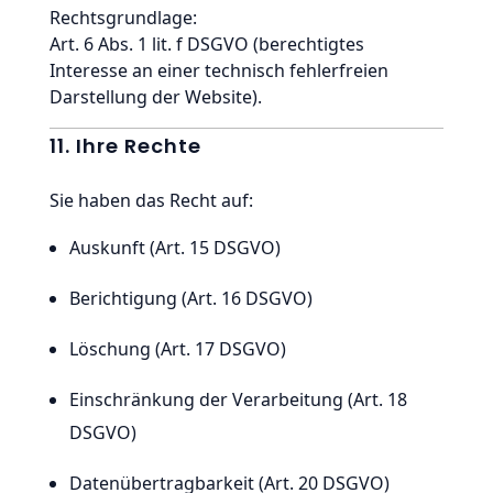
Rechtsgrundlage:
Art. 6 Abs. 1 lit. f DSGVO (berechtigtes
Interesse an einer technisch fehlerfreien
Darstellung der Website).
11. Ihre Rechte
Sie haben das Recht auf:
Auskunft (Art. 15 DSGVO)
Berichtigung (Art. 16 DSGVO)
Löschung (Art. 17 DSGVO)
Einschränkung der Verarbeitung (Art. 18
DSGVO)
Datenübertragbarkeit (Art. 20 DSGVO)